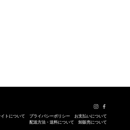
サイトについて
プライバシーポリシー
お支払いについて
配送方法・送料について
卸販売について