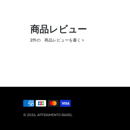
商品レビュー
2件の
商品レビューを書く >
© 2026,
AFFIDAMENTO BAGEL